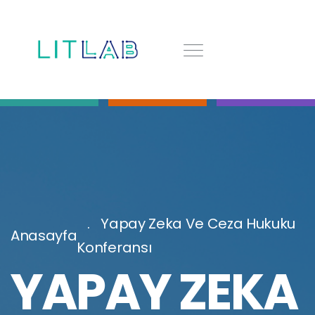
Yapay Zeka Ve Ceza Hukuku
Anasayfa
Konferansı
YAPAY ZEKA