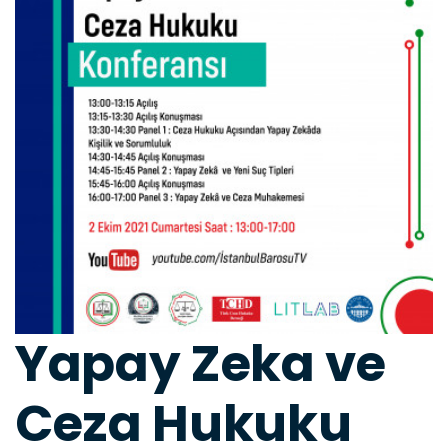
Yapay Zeka ve
Ceza Hukuku