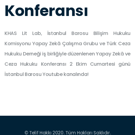
Konferansı
KHAS Lit Lab, İstanbul Barosu Bilişim Hukuku
Komisyonu Yapay Zekâ Çalışma Grubu ve Türk Ceza
Hukuku Derneği iş birliğiyle düzenlenen Yapay Zekâ ve
Ceza Hukuku Konferansı 2 Ekim Cumartesi günü
İstanbul Barosu Youtube kanalında!
© Telif Hakkı 2020. Tüm Hakları Saklıdır.