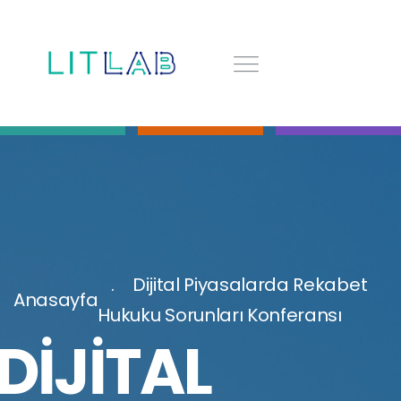
Dijital Piyasalarda Rekabet
Anasayfa
Hukuku Sorunları Konferansı
DIJITAL