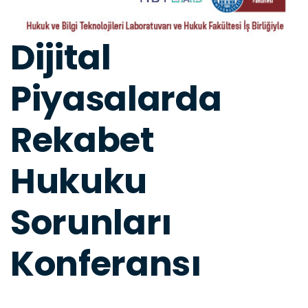
Dijital
Piyasalarda
Rekabet
Hukuku
Sorunları
Konferansı